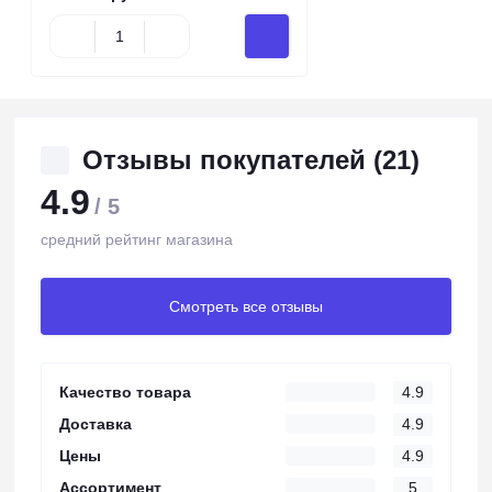
Отзывы покупателей (21)
4.9
/ 5
средний рейтинг магазина
Смотреть все отзывы
Качество товара
4.9
Доставка
4.9
Цены
4.9
Ассортимент
5