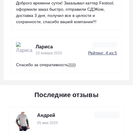
Доброго времени суток! Заказывал каттер Festool,
оформили заказ быстро, отправили СДЭКом,
доставка 3 дня, получил все в целости и
сохранности, спасибо вашей компании!!!
Лариса
Рейтинг: 4 из 5
10 января 2025
Спасибо за оперативность)))))
Последние отзывы
Андрей
05 мая 2025