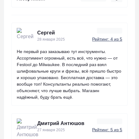
Сергей
Рейтинг: 4 из 5
28 января 2025
Не первый раз заказываю тут инструменты.
Ассортимент огромный, есть всё, что нужно — от
Festool до Milwaukee. В последний раз взял
шлифовальные круги и фрезы, всё пришло быстро
и хорошо упаковано. Бесплатная доставка — это
вообще топ! Консультанты реально помогают,
объясняют, что лучше выбрать. Магазин
надёжный, буду брать ещё.
Дмитрий Антюшов
Рейтинг: 5 из 5
27 января 2025