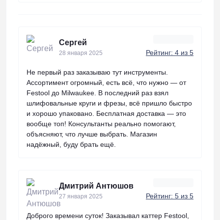
Сергей
Рейтинг: 4 из 5
28 января 2025
Не первый раз заказываю тут инструменты.
Ассортимент огромный, есть всё, что нужно — от
Festool до Milwaukee. В последний раз взял
шлифовальные круги и фрезы, всё пришло быстро
и хорошо упаковано. Бесплатная доставка — это
вообще топ! Консультанты реально помогают,
объясняют, что лучше выбрать. Магазин
надёжный, буду брать ещё.
Дмитрий Антюшов
Рейтинг: 5 из 5
27 января 2025
Доброго времени суток! Заказывал каттер Festool,