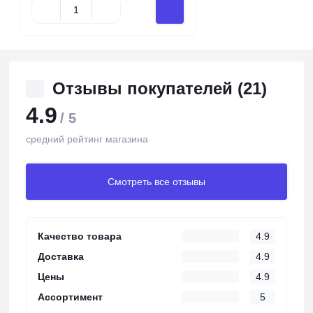
Отзывы покупателей (21)
4.9
/ 5
средний рейтинг магазина
Смотреть все отзывы
Качество товара
4.9
Доставка
4.9
Цены
4.9
Ассортимент
5