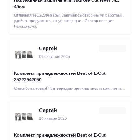
40см
Отличная вещь для жары. Занимаюсь сварочными работами,
удобно, продувается, от уф защищает. От искр не горит.
Рекомендую..
Сергей
06 февраля 2025
Комплект принадлежностей Best of E-Cut
35222942050
Спасибо за товар! Подтверждаю оригинальность комплекта. ..
Сергей
26 января 2025
Комплект принадлежностей Best of E-Cut