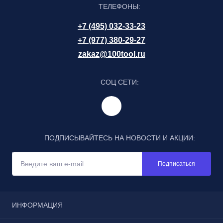
ТЕЛЕФОНЫ:
+7 (495) 032-33-23
+7 (977) 380-29-27
zakaz@100tool.ru
СОЦ СЕТИ:
ПОДПИСЫВАЙТЕСЬ НА НОВОСТИ И АКЦИИ:
Подписаться
ИНФОРМАЦИЯ