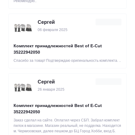
Рекомендую..
Сергей
06 февраля 2025
Комплект принадлежностей Best of E-Cut
35222942050
Спасибо за товар! Подтверждаю оригинальность комплекта. ..
Сергей
26 января 2025
Комплект принадлежностей Best of E-Cut
35222942050
Заказ сделал на сайте. Оплатил через СБП. Забрал комплект
пилок в магазине. Магазин реальный, не подделка. Находится
м. Черкизовская, далее пешком до БЦ Город Хобби, вход Б.