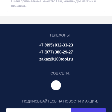
Пилки оригинальные. качество Fein, Рекомендую магазин и
продавца...
ТЕЛЕФОНЫ:
+7 (495) 032-33-23
+7 (977) 380-29-27
zakaz@100tool.ru
СОЦ СЕТИ:
ПОДПИСЫВАЙТЕСЬ НА НОВОСТИ И АКЦИИ: