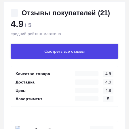
Отзывы покупателей (21)
4.9
/ 5
средний рейтинг магазина
Смотреть все отзывы
Качество товара
4.9
Доставка
4.9
Цены
4.9
Ассортимент
5