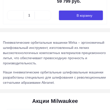
59 799 руб.
В корзину
Пневматические орбитальные машинки Mirka – эргономичный
шлифовальный инструмент, изготовленный из легких
высокотехнологичных композитных материалов прецизионного
литья, что обеспечивает превосходную прочность и
производительность.
Наши пневматические орбитальные шлифовальные машинки
разработаны специально для шлифования с революционными
сетчатыми абразивами Abranet.
Акции Milwaukee