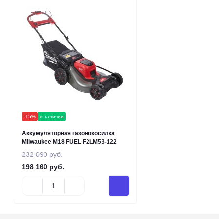
-15%
в наличии
Аккумуляторная газонокосилка
Milwaukee M18 FUEL F2LM53-122
232 090 руб.
198 160 руб.