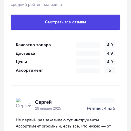
средний рейтинг магазина
Смотреть все отзывы
Качество товара
4.9
Доставка
4.9
Цены
4.9
Ассортимент
5
Сергей
Рейтинг: 4 из 5
28 января 2025
Не первый раз заказываю тут инструменты.
Ассортимент огромный, есть всё, что нужно — от