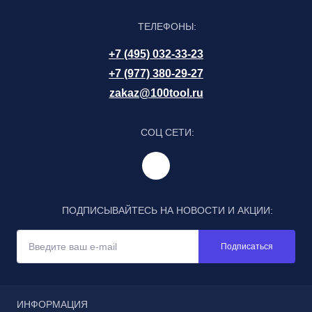
ТЕЛЕФОНЫ:
+7 (495) 032-33-23
+7 (977) 380-29-27
zakaz@100tool.ru
СОЦ СЕТИ:
ПОДПИСЫВАЙТЕСЬ НА НОВОСТИ И АКЦИИ:
Подписаться
ИНФОРМАЦИЯ