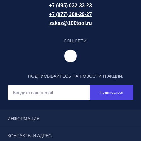
+7 (495) 032-33-23
+7 (977) 380-29-27
zakaz@100tool.ru
СОЦ СЕТИ:
ПОДПИСЫВАЙТЕСЬ НА НОВОСТИ И АКЦИИ:
Подписаться
ИНФОРМАЦИЯ
Отзывы
КОНТАКТЫ И АДРЕС
Реквизиты