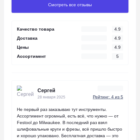
Смотреть все отзывы
Качество товара
4.9
Доставка
4.9
Цены
4.9
Ассортимент
5
Сергей
Рейтинг: 4 из 5
28 января 2025
Не первый раз заказываю тут инструменты.
Ассортимент огромный, есть всё, что нужно — от
Festool до Milwaukee. В последний раз взял
шлифовальные круги и фрезы, всё пришло быстро
и хорошо упаковано. Бесплатная доставка — это