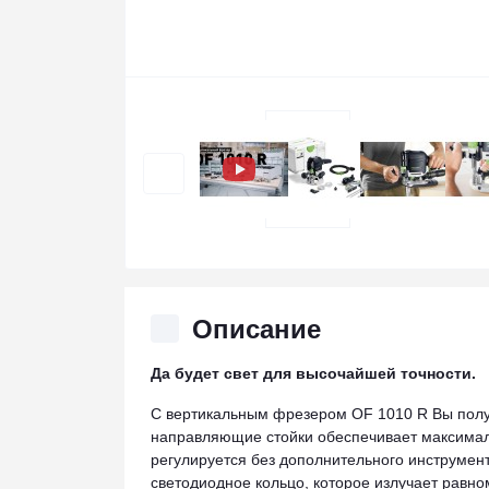
Описание
Да будет свет для высочайшей точности.
С вертикальным фрезером OF 1010 R Вы полу
направляющие стойки обеспечивает максималь
регулируется без дополнительного инструмен
светодиодное кольцо, которое излучает равно